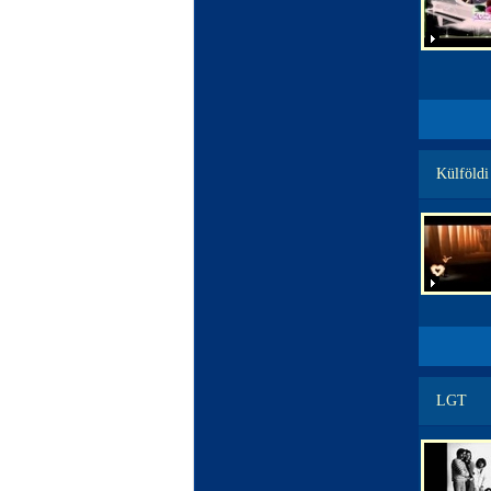
Külföldi
LGT